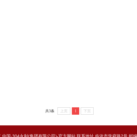
共3条
上页
1
下页
 中国·304永利(集团有限公司)-官方网站 联系地址 临沧市学府路2号 邮编 6