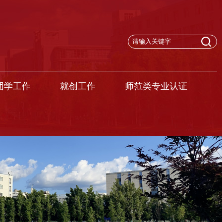
团学工作
就创工作
师范类专业认证