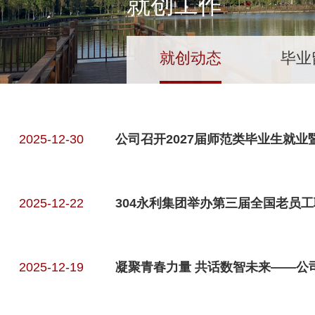
就创工作
就创动态
毕业
2025-12-30
公司召开2027届师范类毕业生就业
2025-12-22
304永利集团举办第三届全国老员
2025-12-19
凝聚青春力量 共话数智未来——公