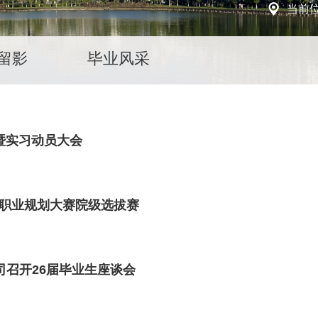
当前
留影
毕业风采
暨实习动员大会
工职业规划大赛院级选拔赛
司召开26届毕业生座谈会