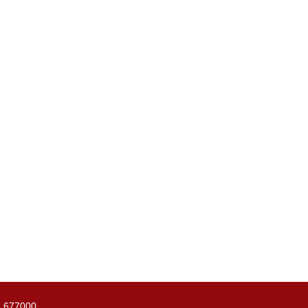
77000