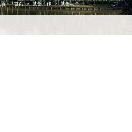
位置：
首页
>
就创工作
>
就创动态