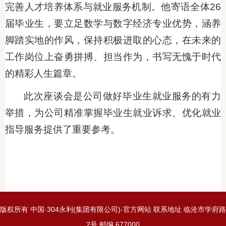
完善人才培养体系与就业服务机制。他寄语全体26
届毕业生，要立足数学与数字经济专业优势，涵养
脚踏实地的作风，保持积极进取的心态，在未来的
工作岗位上奋勇拼搏、担当作为，书写无愧于时代
的精彩人生篇章。
此次座谈会是公司做好毕业生就业服务的有力
举措，为公司精准掌握毕业生就业诉求、优化就业
指导服务提供了重要参考。
版权所有 中国·304永利(集团有限公司)-官方网站 联系地址 临沧市学府路
2号 邮编 677000