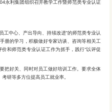
04永利集团组织召开教学工作暨师范类专业认证
员工中心、产出导向、持续改进”的师范类专业认
手册的学习，积极做好专家访谈、咨询等相关工
价和师范类专业认证工作为抓手，践行“以评促
要把好关、同时对员工做好培训工作。要求全体
、考研等多方位提高员工就业率。