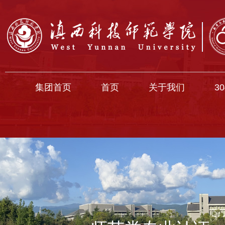
集团首页
首页
关于我们
3