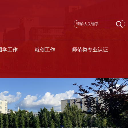
团学工作
就创工作
师范类专业认证