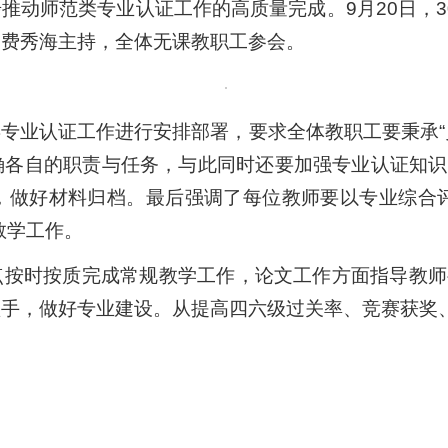
推动师范类专业认证工作的高质量完成。9月20日，3
）费秀海主持，全体无课教职工参会。
专业认证工作进行安排部署，要求全体教职工要秉承“
确各自的职责与任务，与此同时还要加强专业认证知识
，做好材料归档。最后强调了每位教师要以专业综合评
教学工作。
点按时按质完成常规教学工作，论文工作方面指导教师
抓手，做好专业建设。从提高四六级过关率、竞赛获奖