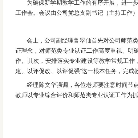
为确保新学期教学工作的有序开展，进一步
工作会。会议由公司党总支副书记（主持工作
会上，公司副经理鲁翠仙首先对公司师范类
证理念，对师范类专业认证工作高度重视、明
作。其次，安排落实专业建设等教学常规工作
建、以评促改、以评促强”这一根本任务，完成
经理陈文华强调，各位老师要注意时间节
教师以专业综合评价和师范类专业认证工作为