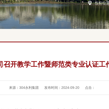
当前位
司召开教学工作暨师范类专业认证工
来源：304永利集团
发布时间：2024-09-20
点击：