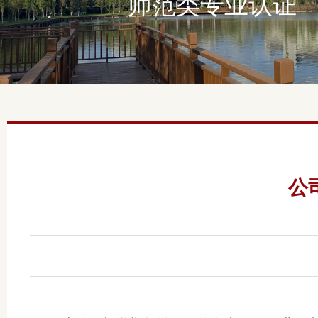
师范类专业认证
公