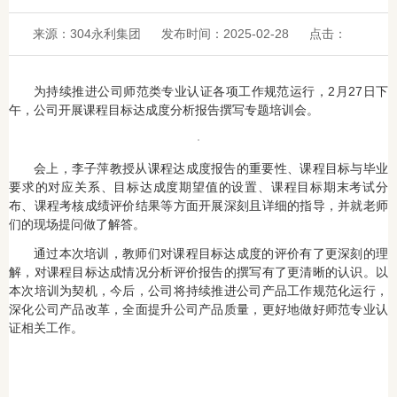
来源：304永利集团
发布时间：2025-02-28
点击：
为持续推进公司师范类专业认证各项工作规范运行，2月27日下
午，公司开展课程目标达成度分析报告撰写专题培训会。
会上，李子萍教授从课程达成度报告的重要性、课程目标与毕业
要求的对应关系、目标达成度期望值的设置、课程目标期末考试分
布、课程考核成绩评价结果等方面开展深刻且详细的指导，并就老师
们的现场提问做了解答。
通过本次培训，教师们对课程目标达成度的评价有了更深刻的理
解，对课程目标达成情况分析评价报告的撰写有了更清晰的认识。以
本次培训为契机，今后，公司将持续推进公司产品工作规范化运行，
深化公司产品改革，全面提升公司产品质量，更好地做好师范专业认
证相关工作。