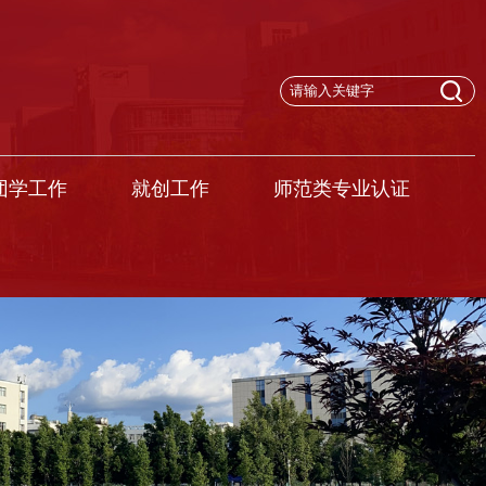
团学工作
就创工作
师范类专业认证