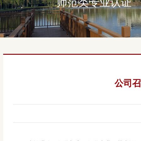
师范类专业认证
公司召