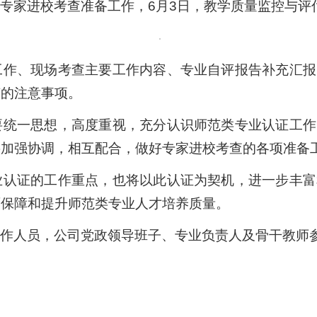
专家进校考查准备工作，6月3日，教学质量监控与评
工作、现场考查主要工作内容、专业自评报告补充汇报
节的注意事项。
要统一思想，高度重视，充分认识师范类专业认证工作
要加强协调，相互配合，做好专家进校考查的各项准备
业认证的工作重点，也将以此认证为契机，进一步丰富
面保障和提升师范类专业人才培养质量。
工作人员，公司党政领导班子、专业负责人及骨干教师