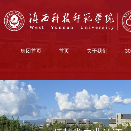
集团首页
首页
关于我们
3