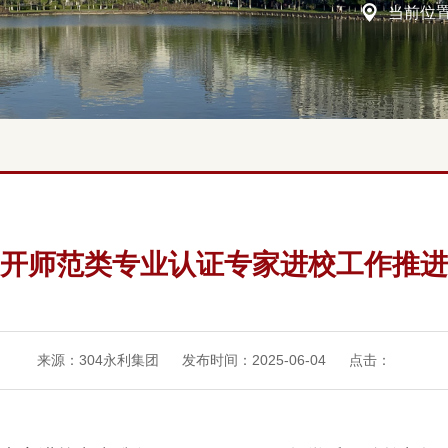
当前位
开师范类专业认证专家进校工作推进
来源：304永利集团
发布时间：2025-06-04
点击：