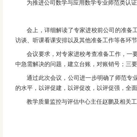
为推进公司数学与应用数学专业师范类认证
会上，详细解读了专家进校前公司的准备
访谈、听课看课安排以及其他准备工作等各环
会议要求，对专家进校考查准备工作，一
中急需解决的问题，建立台账，对账销号；三
通过此次会议，公司进一步明确了师范专
的水平，以评促建，以评促改，以评促强，全
教学质量监控与评估中心主任赵鹏及相关