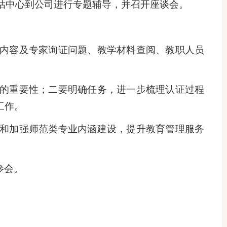
估中心到公司进行专题辅导，并召开座谈会。
内容及专家询证问题、教学材料查阅、教职人员
的重要性；二要明确任务，进一步梳理认证过程
工作。
和加强师范类专业内涵建设，提升教育管理服务
参会。