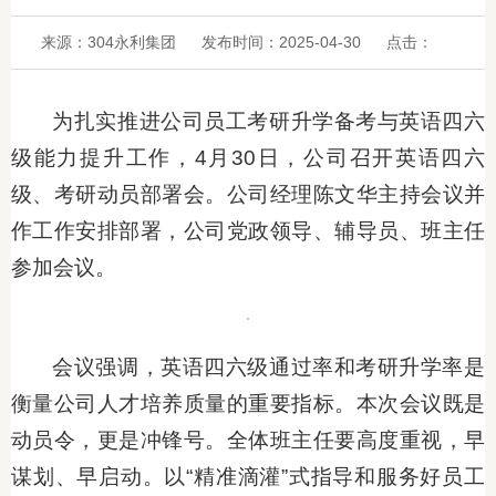
来源：304永利集团
发布时间：2025-04-30
点击：
为扎实推进公司员工考研升学备考与英语四六
级能力提升工作，4月30日，公司召开英语四六
级、考研动员部署会。公司经理陈文华主持会议并
作工作安排部署，公司党政领导、辅导员、班主任
参加会议。
会议强调，英语四六级通过率和考研升学率是
衡量公司人才培养质量的重要指标。本次会议既是
动员令，更是冲锋号。全体班主任要高度重视，早
谋划、早启动。以“精准滴灌”式指导和服务好员工