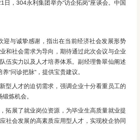
日，304永利集团举办“访企拓岗”座谈会。中国
。
欢迎与诚挚感谢，指出在当前经济社会发展形势
业和社会需求为导向，期待通过此次会议与企业
队伍实力以及人才培养体系。副经理鲁翠仙阐述
养“问诊把脉”，提供宝贵建议。
新型人才的迫切需求，强调企业十分看重员工的
场锻炼机会。
，拓展了就业岗位资源，为毕业生高质量就业提
应社会发展的高素质应用型人才，实现校企协同