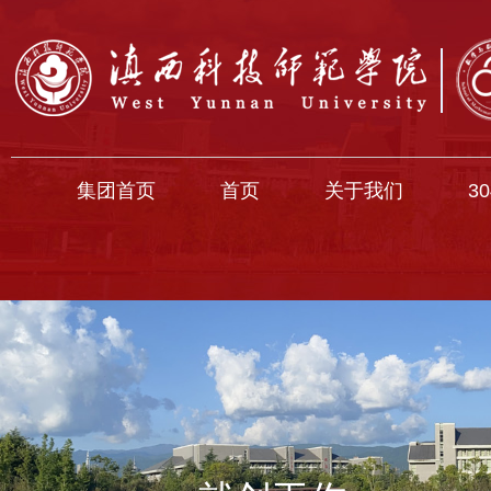
集团首页
首页
关于我们
3