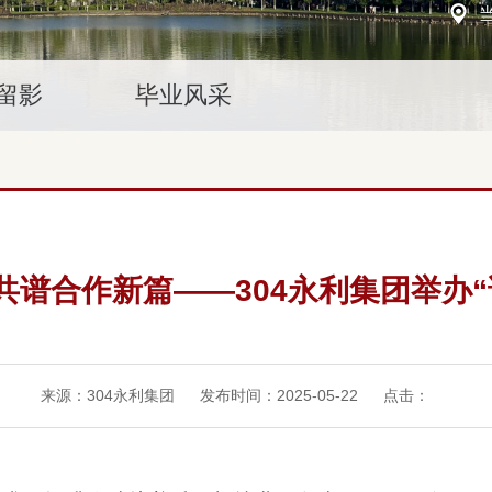
留影
毕业风采
共谱合作新篇——304永利集团举办“
来源：304永利集团
发布时间：2025-05-22
点击：