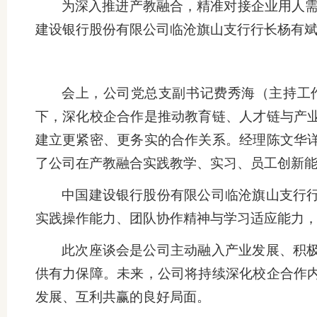
为深入推进产教融合，精准对接企业用人需求
建设银行股份有限公司临沧旗山支行行长杨有
会上，公司党总支副书记费秀海（主持工
下，深化校企合作是推动教育链、人才链与产
建立更紧密、更务实的合作关系。经理陈文华
了公司在产教融合实践教学、实习、员工创新能
中国建设银行股份有限公司临沧旗山支行
实践操作能力、团队协作精神与学习适应能力
此次座谈会是公司主动融入产业发展、积
供有力保障。未来，公司将持续深化校企合作
发展、互利共赢的良好局面。