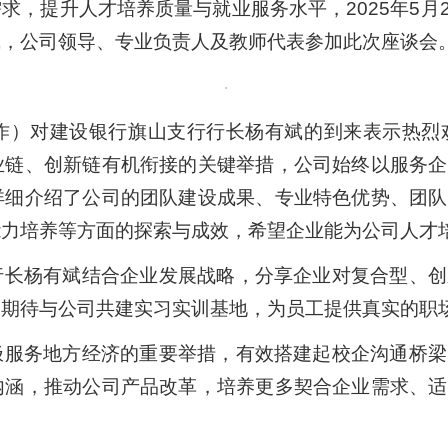
，提升人才培养质量与就业服务水平，2025年5月21
斌，公司领导、专业负责人及教师代表参加此次座谈会
作）对建设银行旗山支行行长杨有斌的到来表示热烈
业链、创新链有机衔接的关键举措，公司始终以服务企
详细介绍了公司的团队建设成果、专业特色优势、团队
力培养等方面的探索与成效，希望企业能为公司人才培
行长杨有斌结合企业发展战略，分享企业对复合型、创
，期待与公司共建实习实训基地，为员工提供真实的职
极服务地方经济的重要举措，有效搭建起校企沟通桥梁
内涵，推动公司产品改革，培养更多契合企业需求、适