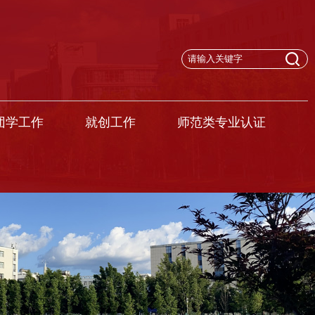
团学工作
就创工作
师范类专业认证