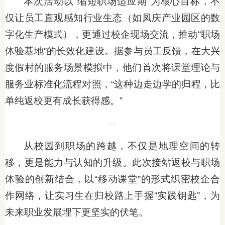
本次活动以“缩短职场适应期”为核心目标，不
仅让员工直观感知行业生态（如凤庆产业园区的数
字化生产模式），更通过校企现场交流，推动“职场
体验基地”的长效化建设。据参与员工反馈，在大兴
度假村的服务场景模拟中，他们首次将课堂理论与
服务业标准化流程对照，“这种边走边学的归程，比
单纯返校更有成长获得感。”
从校园到职场的跨越，不仅是地理空间的转
移，更是能力与认知的升级。此次接站返校与职场
体验的创新结合，以“移动课堂”的形式织密校企合
作网络，让实习生在归校路上手握“实践钥匙”，为
未来职业发展埋下更坚实的伏笔。