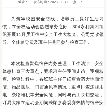
编辑：
发布时间：2025-11-30
点击：
为筑牢校园安全防线，培养员工良好生活习
惯，在全校运动会热烈举办之际，304永利集团组
织开展11月员工宿舍安全卫生大检查。公司党政领
导、全体辅导员及班主任共同参与检查工作。
本次检查聚焦宿舍内务整理、卫生清洁、安全
隐患排查三大重点，要求班主任逐间走访、逐项核
查。检查过程中，各班班主任仔细查看宿舍地面清
洁、物品摆放、门窗通风等情况，重点排查违规用
电、杂物堆积等安全风险，同时与员工亲切交流，
叮嘱大家在运动会期间兼顾参赛观赛热情与宿舍安