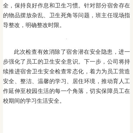
全，保持良好作息和卫生习惯。针对部分宿舍存在
的物品摆放杂乱、卫生死角等问题，班主任现场指
导整改，明确整改时限。
此次检查有效消除了宿舍潜在安全隐患，进一
步强化了员工的卫生安全意识。下一步，公司将持
续推进宿舍卫生安全检查常态化，着力为员工营造
安全、整洁、温馨的学习、居住环境，推动育人工
作延伸至校园生活的每一个角落，切实保障员工在
校期间的学习生活安全。